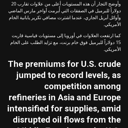
وأوضح التجار أن هذه المستويات أعلى من علاوات تقارب 20
دولاراً للبرميل في الصفقات التي أُبرمت أواخر مارس الماضي
وأوائل أبريل الجاري، عندما اشترت مصافي تكرير يابانية الخام
الأمريكي.
كما ارتفعت العلاوات في أوروبا إلى مستويات قياسية قاربت
15 دولاراً للبرميل فوق خام برنت، مع تزايد الطلب على الخام
الأمريكي.
The premiums for U.S. crude
jumped to record levels, as
competition among
refineries in Asia and Europe
intensified for supplies, amid
disrupted oil flows from the