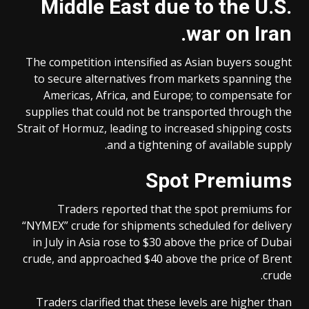
Middle East due to the U.S.
.
war on Iran
The competition intensified as Asian buyers sought
to secure alternatives from markets spanning the
Americas, Africa, and Europe; to compensate for
supplies that could not be transported through the
Strait of Hormuz, leading to increased shipping costs
and a tightening of available supply.
Spot Premiums
Traders reported that the spot premiums for
“NYMEX” crude for shipments scheduled for delivery
in July in Asia rose to $30 above the price of Dubai
crude, and approached $40 above the price of Brent
crude.
Traders clarified that these levels are higher than