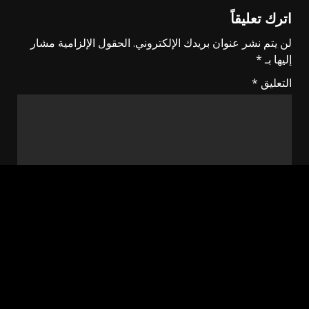
اترك تعليقاً
لن يتم نشر عنوان بريدك الإلكتروني.
الحقول الإلزامية مشار
إليها بـ
*
التعليق
*
الاسم
*