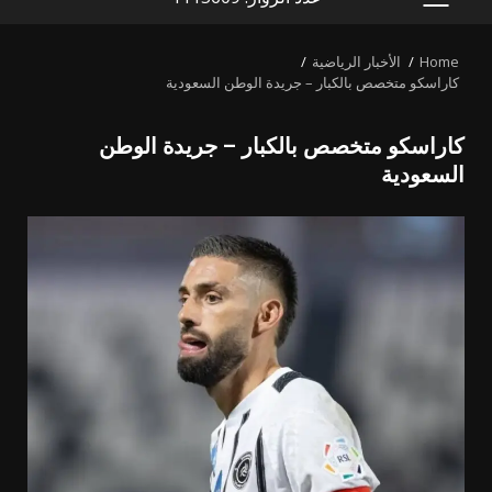
PRIMARY
MENU
Home
الأخبار الرياضية
كاراسكو متخصص بالكبار – جريدة الوطن السعودية
كاراسكو متخصص بالكبار – جريدة الوطن
السعودية