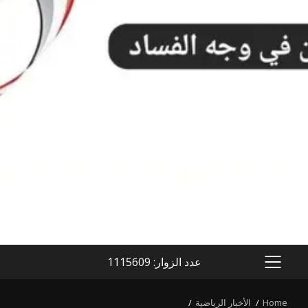
عدد الزوار: 1115609
PRIMARY
MENU
Home
الأخبار الرياضية