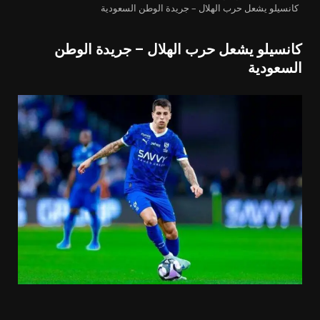
كانسيلو يشعل حرب الهلال – جريدة الوطن السعودية
كانسيلو يشعل حرب الهلال – جريدة الوطن
السعودية