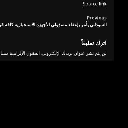
Source link
Previous
Post
السوداني يأمر بإعفاء مسؤولي الأجهزة الاستخبارية كافة 
navigation
اترك تعليقاً
لن يتم نشر عنوان بريدك الإلكتروني.
الحقول الإلزامية مشار 
التعليق
*