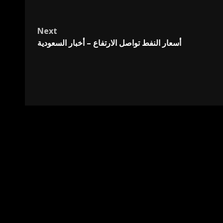
Next
أسعار النفط تواصل الارتفاع – أخبار السعودية