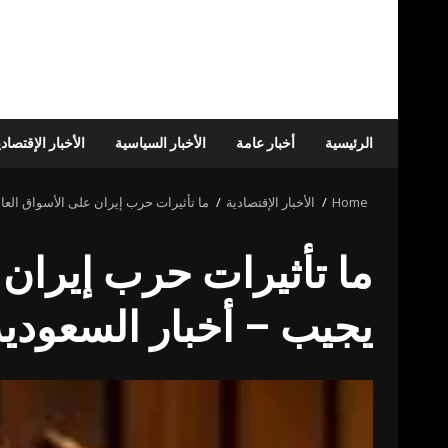
الرئيسية
أخبار عامة
الأخبار السياسية
الأخبار الإقتصاد
Home
الأخبار الإقتصادية
ما تأثيرات حرب إيران على الأسواق العا
ما تأثيرات حرب إيران 
يجيب – أخبار السعودية