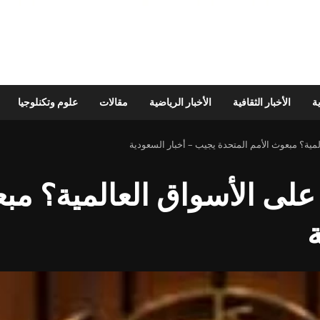
ية
الأخبار الثقافية
الأخبار الرياضية
مقالات
علوم وتكنلوجيا
لمية؟ مبعوث الأمم المتحدة يجيب – أخبار السعودية
على الأسواق العالمية؟ مب