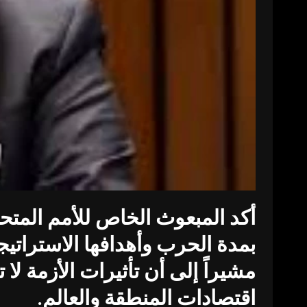
أكد المبعوث الخاص للأمم المتح
بمدة الحرب وأهدافها الاستراتيجي
مشيراً إلى أن تأثيرات الأزمة ل
اقتصادات المنطقة والعالم.