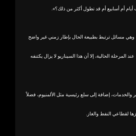
ه، وهي مسائل ترتبط بطبيعة الحال بإطار زمني غير واضح
المرحلة الحالية، إلا أن هذا السيناريو لا يزال يكتنفه
 والخدمات، إضافة إلى سلع رئيسية مثل الألمنيوم، فضلاً
ها لقطاعي النفط والغاز.