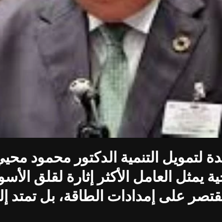
دة لتمويل التنمية الدكتور محمود مح
ة يمثل العامل الأكثر إثارة لقلق الأس
ا تقتصر على إمدادات الطاقة، بل تمتد