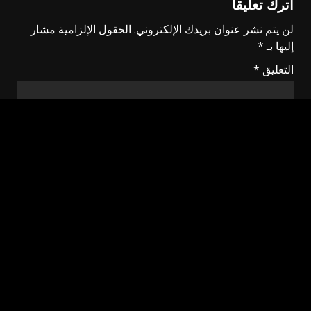
اترك تعليقاً
لن يتم نشر عنوان بريدك الإلكتروني.
الحقول الإلزامية مشار
إليها بـ
*
التعليق
*
الاسم
*
البريد الإلكتروني
*