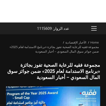
عدد الزوار: 1115609
PRIMARY
MENU
Home
الأخبار الإقتصادية
مجموعة فقيه للرعاية الصحية تفوز بجائزة «برنامج الاستدامة لعام 2025»
ضمن جوائز سوق المال السعودي – أخبار السعودية
مجموعة فقيه للرعاية الصحية تفوز بجائزة
«برنامج الاستدامة لعام 2025» ضمن جوائز سوق
المال السعودي – أخبار السعودية