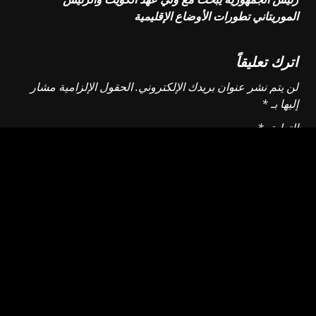
الموريتاني تطورات الأوضاع الإقليمية
اترك تعليقاً
لن يتم نشر عنوان بريدك الإلكتروني.
الحقول الإلزامية مشار
إليها بـ
*
التعليق
*