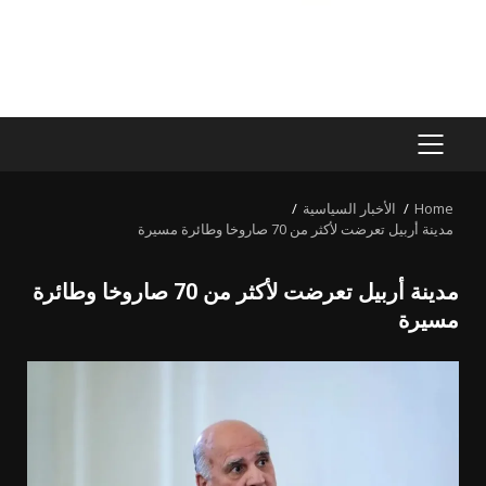
PRIMARY
MENU
Home
الأخبار السياسية
مدينة أربيل تعرضت لأكثر من 70 صاروخا وطائرة مسيرة
مدينة أربيل تعرضت لأكثر من 70 صاروخا وطائرة
مسيرة