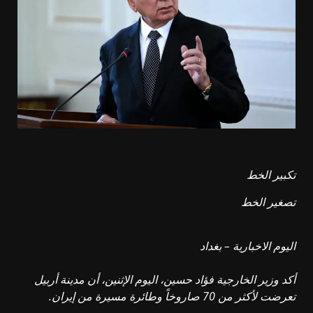
تكبير الخط
تصغير الخط
اليوم الاخبارية – بغداد
أكد وزير الخارجية فؤاد حسين، اليوم الإثنين، أن مدينة أربيل
تعرضت لأكثر من 70 صاروخاً وطائرة مسيرة من إيران.