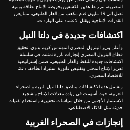
المصرية
، تم ربط هذين الكشفين بخريطة الإنتاج بطاقة يومية
تصل إلى 19 مليون قدم مكعب من الغاز الطبيعي، مما يعزز
القدرات الإنتاجية ويقلل الاعتماد على الواردات.
اكتشافات جديدة في دلتا النيل
وأعلن وزير البترول المصري المهندس كريم بدوي، تحقيق
قطاع البترول المصري إنجازات بارزة تمثلت في سلسلة
اكتشافات جديدة للنفط والغاز الطبيعي، ضمن إستراتيجية
تعزيز الإنتاج المحلي وتقليص فاتورة استيراد الطاقة، دعمًا
للاقتصاد المصري.
وتشمل هذه
الاكتشافات
مناطق دلتا النيل البرية والصحراء
الغربية، حيث أسهمت في زيادة معدلات الإنتاج وتشجيع
الاستثمار الأجنبي من خلال سياسات تحفيزية واستخدام تقنيات
حديثة مثل الذكاء الاصطناعي.
إنجازات في الصحراء الغربية