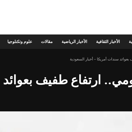
ية
الأخبار الثقافية
الأخبار الرياضية
مقالات
علوم وتكنلوجيا
 بعوائد سندات أمريكا – أخبار السعودية
مي.. ارتفاع طفيف بعوائد 