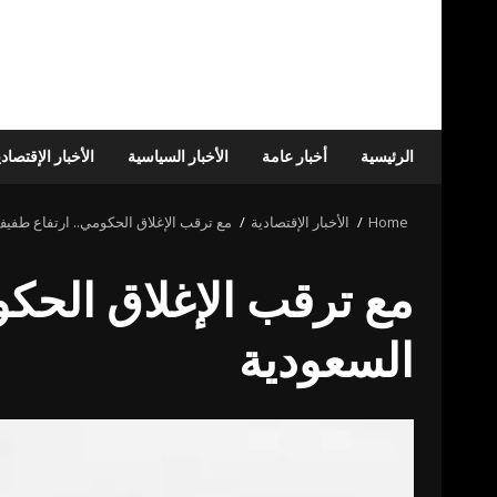
الرئيسية
أخبار عامة
الأخبار السياسية
الأخبار الإقتصاد
Home
الأخبار الإقتصادية
مع ترقب الإغلاق الحكومي.. ارتفاع طفيف
مع ترقب الإغلاق الحكو
السعودية