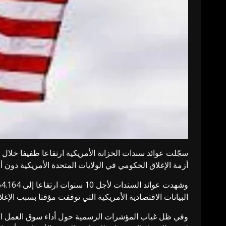
سجّلت عوائد سندات الخزانة الأمريكية ارتفاعا طفيفا خلال 
أزمة الإغلاق الحكومي في الولايات المتحدة الأمريكية دون أي
البيانات الاقتصادية الأمريكية التي توقفت مؤقتا بسبب الإغل
وفي ظل غياب المؤشرات الرسمية حول أداء سوق العمل ال