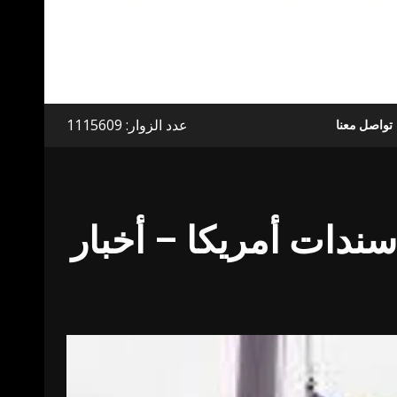
عدد الزوار: 1115609
تواصل معنا
سندات أمريكا – أخبار