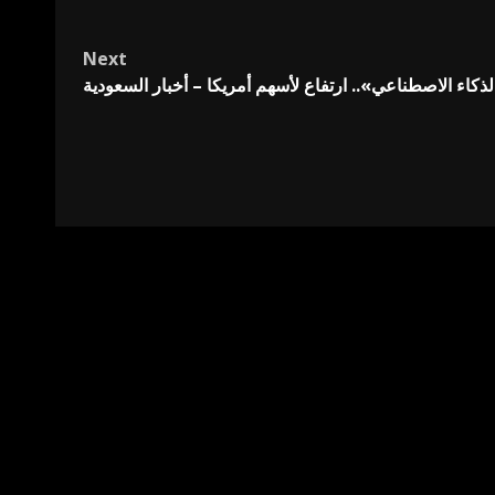
Next
ذكاء الاصطناعي».. ارتفاع لأسهم أمريكا – أخبار السعودية