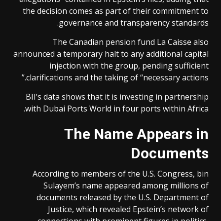
the decision comes as part of their commitment to
governance and transparency standards.
The Canadian pension fund La Caisse also
announced a temporary halt to any additional capital
injection with the group, pending sufficient
clarifications and the taking of “necessary actions.”
BII’s data shows that it is investing in partnership
with Dubai Ports World in four ports within Africa.
The Name Appears in
Documents
According to members of the U.S. Congress, bin
Sulayem’s name appeared among millions of
documents released by the U.S. Department of
Justice, which revealed Epstein’s network of