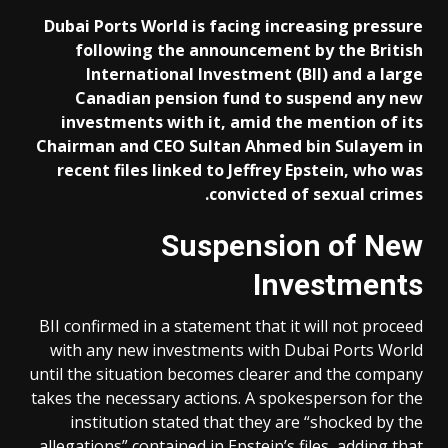
Dubai Ports World is facing increasing pressure
following the announcement by the British
International Investment (BII) and a large
Canadian pension fund to suspend any new
investments with it, amid the mention of its
Chairman and CEO Sultan Ahmed bin Sulayem in
recent files linked to Jeffrey Epstein, who was
convicted of sexual crimes.
Suspension of New
Investments
BII confirmed in a statement that it will not proceed
with any new investments with Dubai Ports World
until the situation becomes clearer and the company
takes the necessary actions. A spokesperson for the
institution stated that they are “shocked by the
allegations” contained in Epstein’s files, adding that