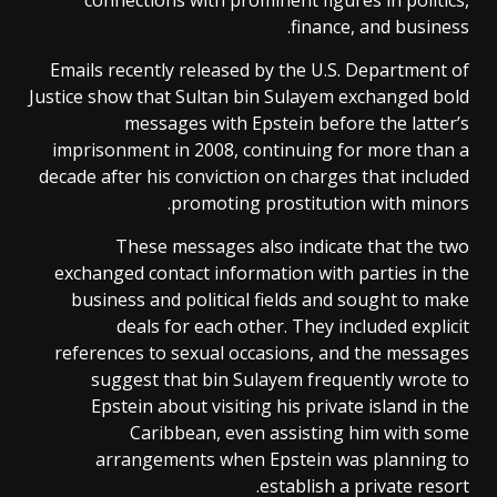
connections with prominent figures in politics,
finance, and business.
Emails recently released by the U.S. Department of
Justice show that Sultan bin Sulayem exchanged bold
messages with Epstein before the latter’s
imprisonment in 2008, continuing for more than a
decade after his conviction on charges that included
promoting prostitution with minors.
These messages also indicate that the two
exchanged contact information with parties in the
business and political fields and sought to make
deals for each other. They included explicit
references to sexual occasions, and the messages
suggest that bin Sulayem frequently wrote to
Epstein about visiting his private island in the
Caribbean, even assisting him with some
arrangements when Epstein was planning to
establish a private resort.