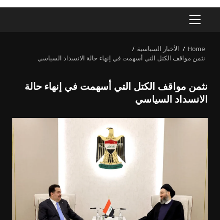
PRIMARY
MENU
Home
الأخبار السياسية
نثمن مواقف الكتل التي أسهمت في إنهاء حالة الانسداد السياسي
نثمن مواقف الكتل التي أسهمت في إنهاء حالة
الانسداد السياسي