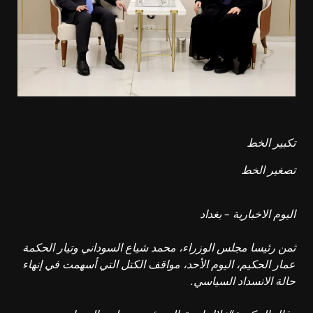
تكبير الخط
تصغير الخط
اليوم الاخبارية – بغداد
ثمن رئيسا مجلس الوزراء، محمد شياع السوداني وتيار الحكمة
عمار الحكيم، اليوم الأحد، مواقف الكتل التي أسهمت في إنهاء
حالة الانسداد السياسي.