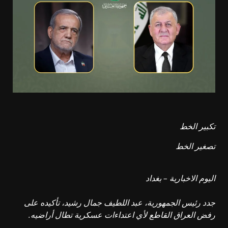
تكبير الخط
تصغير الخط
اليوم الاخبارية – بغداد
جدد رئيس الجمهورية، عبد اللطيف جمال رشيد، تأكيده على
رفض العراق القاطع لأي اعتداءات عسكرية تطال أراضيه.