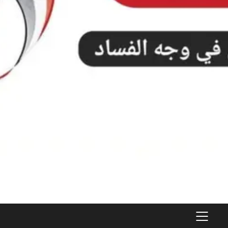
PRIMARY