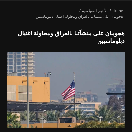
MENU
Home
الأخبار السياسية
هجومان على منشآتنا بالعراق ومحاولة اغتيال دبلوماسيين
هجومان على منشآتنا بالعراق ومحاولة اغتيال
دبلوماسيين