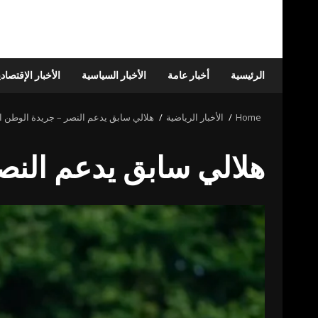
الرئيسية
أخبار عامة
الأخبار السياسية
الأخبار الإقتصاد
Home
الأخبار الرياضية
هلالي سابق يدعم النصر – جريدة الوطن ا
هلالي سابق يدعم النص