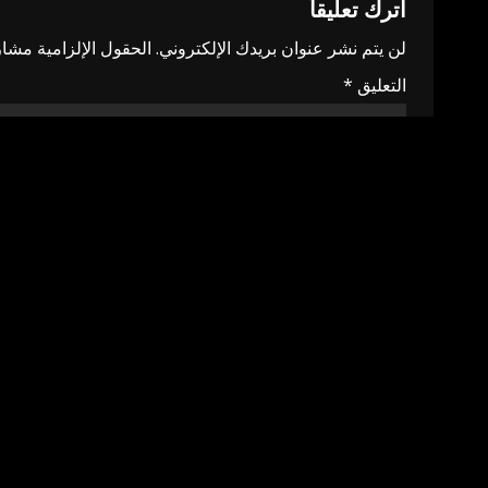
اترك تعليقاً
لن يتم نشر عنوان بريدك الإلكتروني.
الحقول الإلزامية مشار 
التعليق
*
الاسم
*
البريد الإلكتروني
*