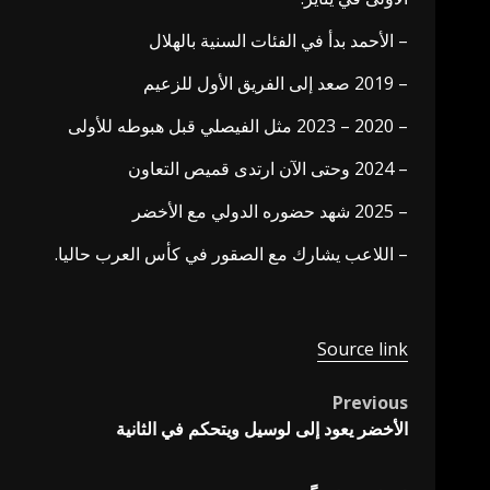
– الأحمد بدأ في الفئات السنية بالهلال
– 2019 صعد إلى الفريق الأول للزعيم
– 2020 – 2023 مثل الفيصلي قبل هبوطه للأولى
– 2024 وحتى الآن ارتدى قميص التعاون
– 2025 شهد حضوره الدولي مع الأخضر
– اللاعب يشارك مع الصقور في كأس العرب حاليا.
Source link
Previous
Post
الأخضر يعود إلى لوسيل ويتحكم في الثانية
navigation