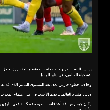
يدرس النصر، تعزيز خط دفاعه بصفقة محلية بارزة، خلال الان
لتشكيلة العالمي، في يناير المقبل.
وجاءت خطوة فارس نجد، بعد المستوى المميز الذي قدمه الل
ويأتي اهتمام العالمي، بضم الأحمد، في ظل اهتمام المدرب
وكان جيسوس، قد أعد ق
الأولى في يناير.