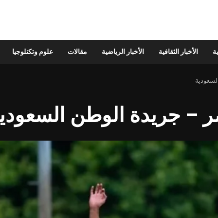
ية
الأخبار الثقافية
الأخبار الرياضية
مقالات
علوم وتكنلوجيا
لسعودية
ر – جريدة الوطن السعودي