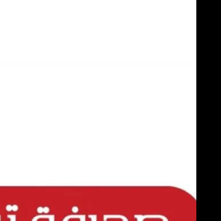
Skip
to
content