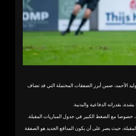
وليد الأحمد، ضمن أبرز الصفقات المحتملة التي قد تضاف
، بقدراته الدفاعية والبدنية.
، خصوصا مع الضغط الكبير في جدول المباريات المقبلة.
قالات الشتوية المقبلة، حيث يصر على أن يكون المدافع الجديد هو الصفقة