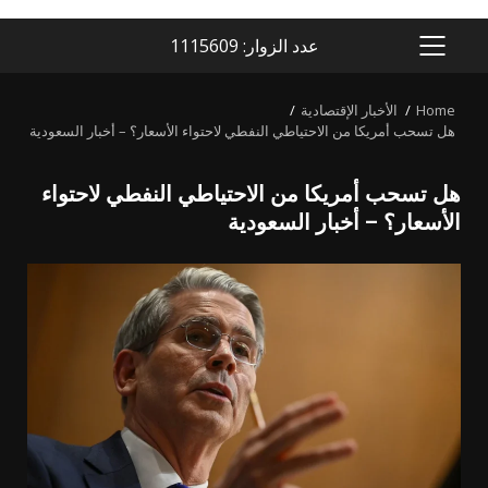
عدد الزوار: 1115609
PRIMARY
MENU
Home
الأخبار الإقتصادية
هل تسحب أمريكا من الاحتياطي النفطي لاحتواء الأسعار؟ – أخبار السعودية
هل تسحب أمريكا من الاحتياطي النفطي لاحتواء
الأسعار؟ – أخبار السعودية