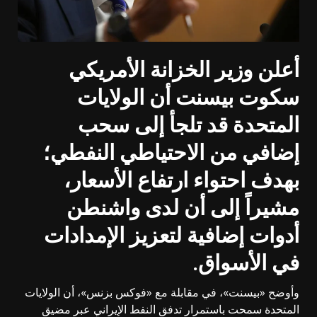
أعلن وزير الخزانة الأمريكي
سكوت بيسنت أن الولايات
المتحدة قد تلجأ إلى سحب
إضافي من الاحتياطي النفطي؛
بهدف احتواء ارتفاع الأسعار،
مشيراً إلى أن لدى واشنطن
أدوات إضافية لتعزيز الإمدادات
في الأسواق.
وأوضح «بيسنت»، في مقابلة مع «فوكس بزنس»، أن الولايات
المتحدة سمحت باستمرار تدفق النفط الإيراني عبر مضيق