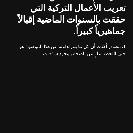
تعريب الأعمال التركية التي
حققت بالسنوات الماضية إقبالاً
جماهيرياً كبيراً.
مصادر أكدت أن كل ما يتم تداوله عن هذا الموضوع هو
حتى اللحظة عارٍ عن
الصحة
ومجرد شائعات.