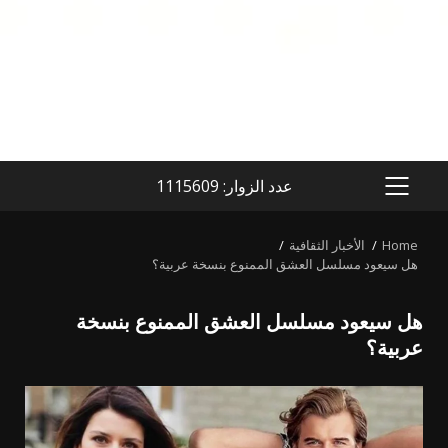
عدد الزوار: 1115609
PRIMARY
MENU
Home
الأخبار الثقافية
هل سيعود مسلسل العشق الممنوع بنسخة عربية؟
هل سيعود مسلسل العشق الممنوع بنسخة
عربية؟