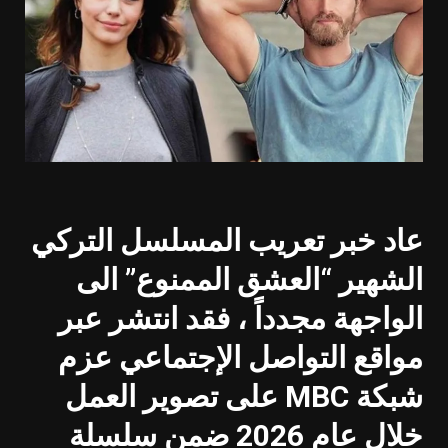
عاد خبر تعريب المسلسل التركي
الشهير “العشق الممنوع” الى
الواجهة مجدداً ، فقد انتشر عبر
مواقع التواصل الإجتماعي عزم
شبكة MBC على تصوير العمل
خلال عام 2026 ضمن سلسلة