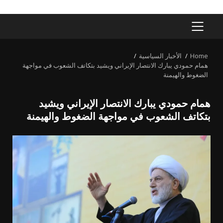
PRIMARY
MENU
Home
الأخبار السياسية
همام حمودي يبارك الانتصار الإيراني ويشيد بتكاتف الشعوب في مواجهة
الضغوط والهيمنة
همام حمودي يبارك الانتصار الإيراني ويشيد
بتكاتف الشعوب في مواجهة الضغوط والهيمنة