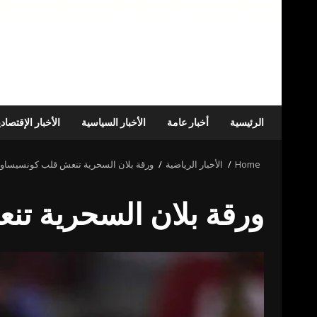
الرئيسية
أخبار عامة
الأخبار السياسية
الأخبار الإقتصاد
Home
الأخبار الرياضية
ورقة بلان السحرية تنعش قلب كونسيساو
ورقة بلان السحرية ت