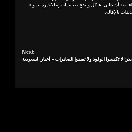
قاء، بعد أن عانى بشكل واضح طيلة الفترة الأخيرة، سواء
دات بالإقالة.
Next
ذر: لا تكدسوا الوقود ولا تقيدوا الصادرات – أخبار السعودية