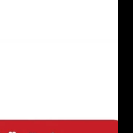
Skip
to
content