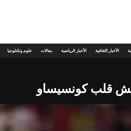
ية
الأخبار الثقافية
الأخبار الرياضية
مقالات
علوم وتكنلوجيا
نعش قلب كونسيساو