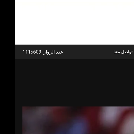
عدد الزوار: 1115609
تواصل معنا