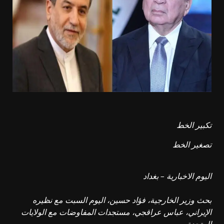
تكبير الخط
تصغير الخط
اليوم الاخبارية – بغداد
بحث وزير الخارجية، فؤاد حسين، اليوم السبت مع نظيره
الإيراني، عباس عراقجي، مستجدات المفاوضات مع الولايات