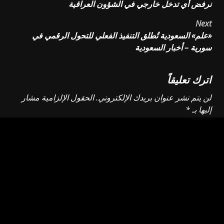
نرفض أي تدخل خارجي في الشؤون العراقية
navigation
Next
«علم» السعودية تُطلق التنفيذ الفعلي للتحول الرقمي في
سورية – أخبار السعودية
اترك تعليقاً
لن يتم نشر عنوان بريدك الإلكتروني.
الحقول الإلزامية مشار
إليها بـ
*
التعليق
*