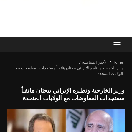
PRIMARY
MENU
Home
الأخبار السياسية
وزير الخارجية ونظيره الإيراني يبحثان هاتفياً مستجدات المفاوضات مع
الولايات المتحدة
وزير الخارجية ونظيره الإيراني يبحثان هاتفياً
مستجدات المفاوضات مع الولايات المتحدة