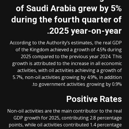
of Saudi Arabia grew by 5%
during the fourth quarter of
2025 year-on-year.
According to the Authority’s estimates, the real GDP
of the Kingdom achieved a growth of 4.5% during
2025 compared to the previous year 2024. This
growth is attributed to the increase in all economic
activities, with oil activities achieving a growth of
5.7%, non-oil activities growing by 4.9%, in addition
to government activities growing by 0.9%.
Positive Rates
Non-oil activities are the main contributor to the real
GDP growth for 2025, contributing 2.8 percentage
points, while oil activities contributed 1.4 percentage