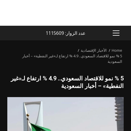
عدد الزوار: 1115609
PRIMARY
MENU
Home
الأخبار الإقتصادية
5 % نمو للاقتصاد السعودي.. 4.9 % ارتفاع لـ«غير النفطية» – أخبار
السعودية
5 % نمو للاقتصاد السعودي.. 4.9 % ارتفاع لـ«غير
النفطية» – أخبار السعودية