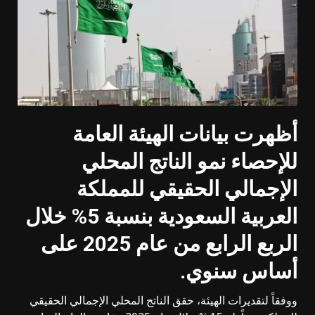
أظهرت بيانات الهيئة العامة
للإحصاء نمو الناتج المحلي
الإجمالي الحقيقي للمملكة
العربية السعودية بنسبة 5% خلال
الربع الرابع من عام 2025 على
أساس سنوي
.
ووفقاً لتقديرات الهيئة، حقق الناتج المحلي الإجمالي الحقيقي