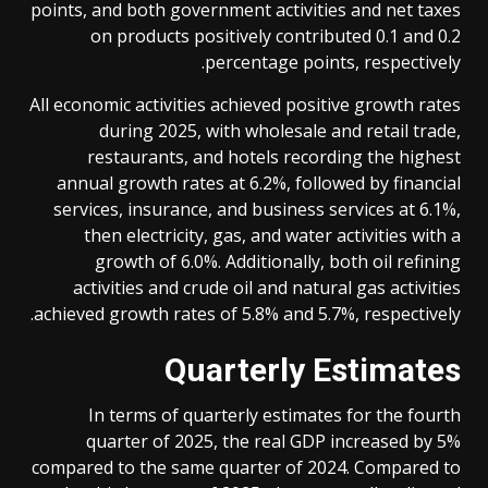
points, and both government activities and net taxes
on products positively contributed 0.1 and 0.2
percentage points, respectively.
All economic activities achieved positive growth rates
during 2025, with wholesale and retail trade,
restaurants, and hotels recording the highest
annual growth rates at 6.2%, followed by financial
services, insurance, and business services at 6.1%,
then electricity, gas, and water activities with a
growth of 6.0%. Additionally, both oil refining
activities and crude oil and natural gas activities
achieved growth rates of 5.8% and 5.7%, respectively.
Quarterly Estimates
In terms of quarterly estimates for the fourth
quarter of 2025, the real GDP increased by 5%
compared to the same quarter of 2024. Compared to