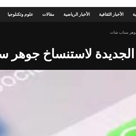
ية
الأخبار الثقافية
الأخبار الرياضية
مقالات
علوم وتكنلوجيا