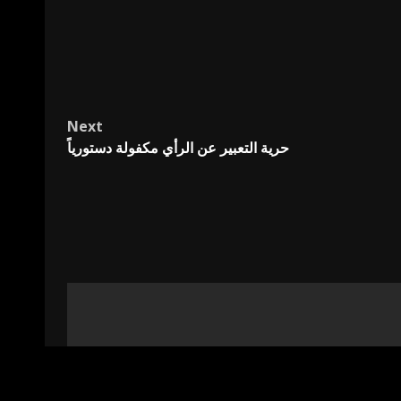
Next
حرية التعبير عن الرأي مكفولة دستورياً