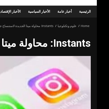
الرئيسية
أخبار عامة
الأخبار السياسية
الأخبار الإقتصاد
Home
علوم وتكنلوجيا
Instants: محاولة ميتا الجديدة لاستنساخ جوهر سناب شات
Instants: محاولة ميتا الجديدة لاستنساخ جوهر سناب شات