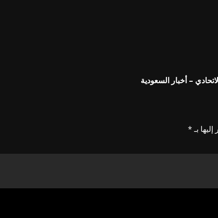
تحادي – أخبار السعودية
إليها بـ
*