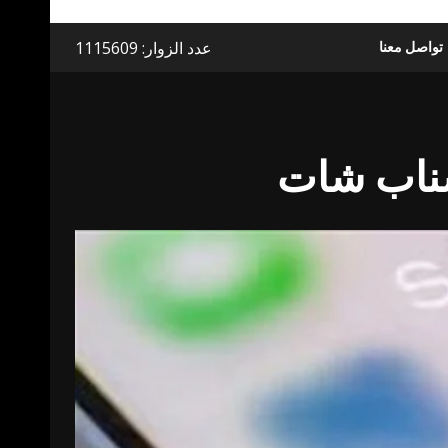
عدد الزوار: 1115609
تواصل معنا