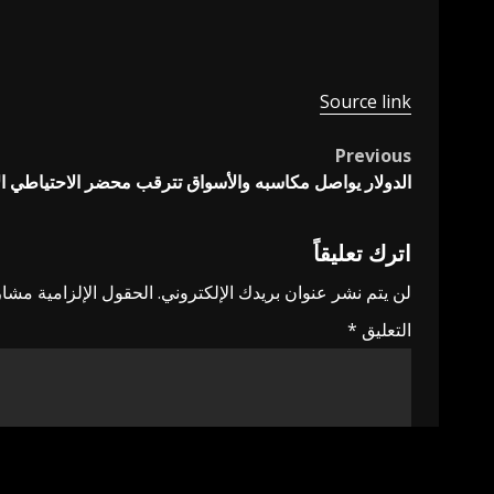
Source link
Previous
Post
الدولار يواصل مكاسبه والأسواق تترقب محضر الاحتياطي الا
navigation
اترك تعليقاً
لن يتم نشر عنوان بريدك الإلكتروني.
الحقول الإلزامية مشار 
التعليق
*