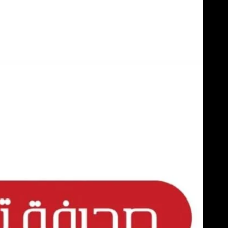
Skip
to
content