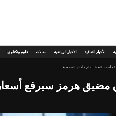
ية
الأخبار الثقافية
الأخبار الرياضية
مقالات
علوم وتكنلوجيا
غلاق مضيق هرمز سيرفع أسعار