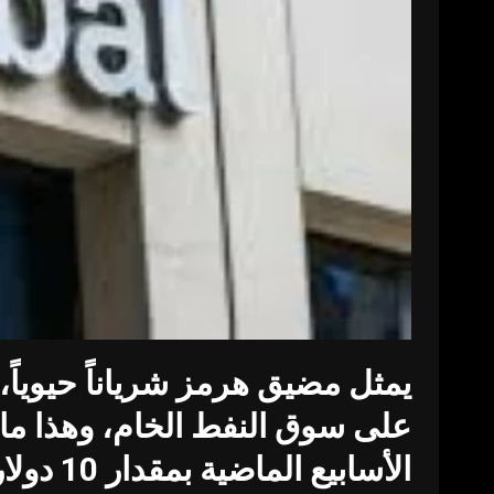
يمثل مضيق هرمز شرياناً حيوياً،
الأسابي