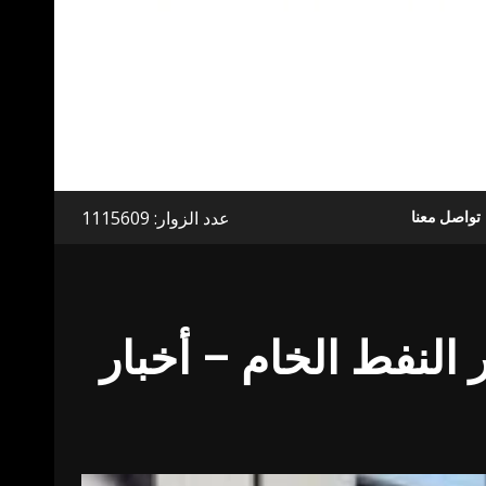
عدد الزوار: 1115609
تواصل معنا
 النفط الخام – أخبار