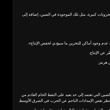
مخزونات كبيرة، مثل تلك الموجودة في الصين، إضافة إلى
عدم وجود أماكن للتخزين ما سيؤدي لخفض الإنتاج».
 عن الإنتاج.
 هرمز.
صين التي تعتمد إلى حد بعيد على النفط الخام القادم من
خطر نقص الإمدادات الناجم عن الحرب في الشرق الأوسط.