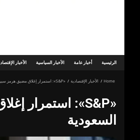
الرئيسية
أخبار عامة
الأخبار السياسية
الأخبار الإقتصاد
Home
الأخبار الإقتصادية
«S&P»: استمرار إغلاق مضيق هرمز سيرفع أسعار النفط الخام – أخبار السعودية
«S&P»: استمرار إ
السعودية